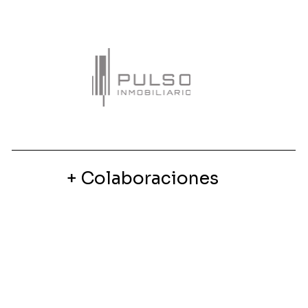
+ Colaboraciones