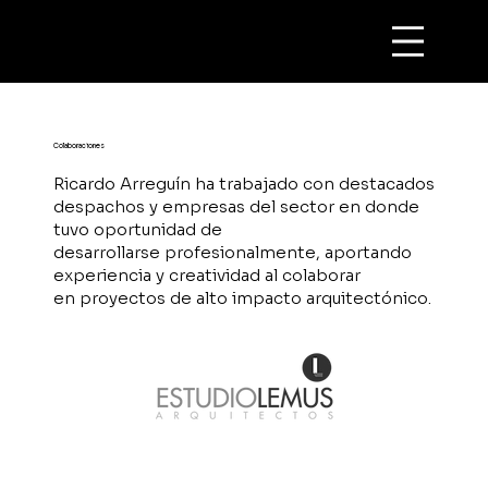
Colaboraciones
Ricardo Arreguín ha trabajado con destacados
despachos y empresas del sector en donde
tuvo oportunidad de
desarrollarse profesionalmente, aportando
experiencia y creatividad al colaborar
en proyectos de alto impacto arquitectónico.