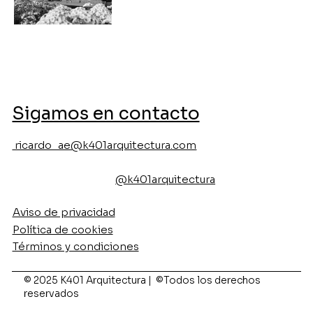
Sigamos en contacto
ricardo_ae@k401arquitectura.com
@k401arquitectura
Aviso de privacidad
Política de cookies
Términos y condiciones
© 2025 K401 Arquitectura | ©Todos los derechos
reservados