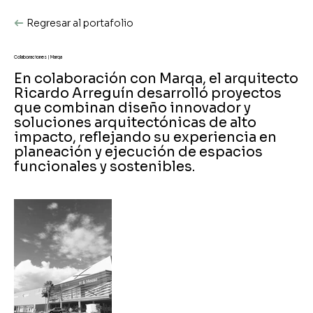
Regresar al portafolio
Colaboraciones | Marqa
En colaboración con Marqa, el arquitecto
Ricardo Arreguín desarrolló proyectos
que combinan diseño innovador y
soluciones arquitectónicas de alto
impacto, reflejando su experiencia en
planeación y ejecución de espacios
funcionales y sostenibles.