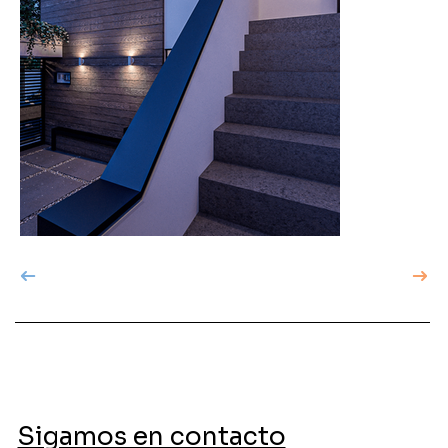
Sigamos en contacto