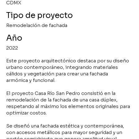
CDMX
Tipo de proyecto
Remodelación de fachada
Año
2022
Este proyecto arquitectónico destaca por su diseño
urbano contemporáneo, integrando materiales
cálidos y vegetación para crear una fachada
armónica y funcional.
El proyecto Casa Río San Pedro consistió en la
remodelación de la fachada de una casa dúplex,
respetando al máximo los elementos originales para
optimizar costos.
Se diseñó una fachada estética y contemporánea,
con accesos metálicos para mayor seguridad y un
portón semiabierto que genera amplitud visual.