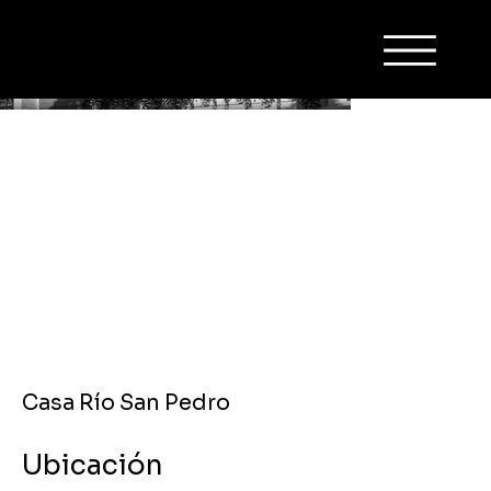
Casa Río San Pedro
Ubicación