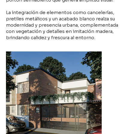
La integración de elementos como cancelerías,
pretiles metálicos y un acabado blanco realza su
modernidad y presencia urbana, complementada
con vegetación y detalles en imitación madera,
brindando calidez y frescura al entorno.